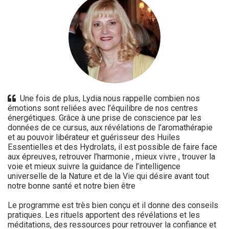
Une fois de plus, Lydia nous rappelle combien nos
émotions sont reliées avec l’équilibre de nos centres
énergétiques. Grâce à une prise de conscience par les
données de ce cursus, aux révélations de l’aromathérapie
et au pouvoir libérateur et guérisseur des Huiles
Essentielles et des Hydrolats, il est possible de faire face
aux épreuves, retrouver l’harmonie , mieux vivre , trouver la
voie et mieux suivre la guidance de l’intelligence
universelle de la Nature et de la Vie qui désire avant tout
notre bonne santé et notre bien être
Le programme est très bien conçu et il donne des conseils
pratiques. Les rituels apportent des révélations et les
méditations, des ressources pour retrouver la confiance et