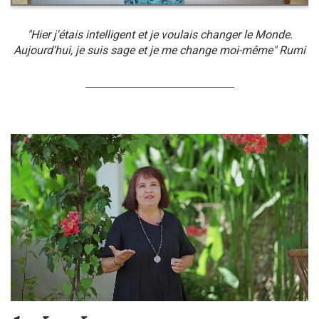
"Hier j'étais intelligent et je voulais changer le Monde.
Aujourd'hui, je suis sage et je me change moi-même" Rumi