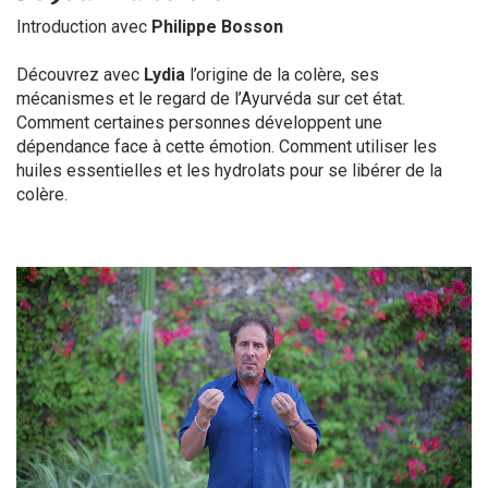
Introduction avec
Philippe Bosson
Découvrez avec
Lydia
l’origine de la colère, ses
mécanismes et le regard de l’Ayurvéda sur cet état.
Comment certaines personnes développent une
dépendance face à cette émotion. Comment utiliser les
huiles essentielles et les hydrolats pour se libérer de la
colère.