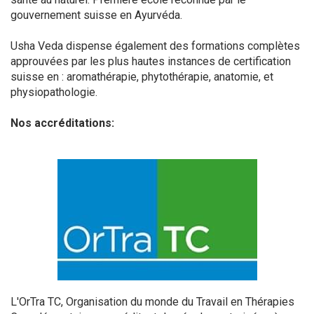
gouvernement suisse en Ayurvéda.
Usha Veda dispense également des formations complètes
approuvées par les plus hautes instances de certification
suisse en : aromathérapie, phytothérapie, anatomie, et
physiopathologie.
Nos accréditations:
L'OrTra TC, Organisation du monde du Travail en Thérapies