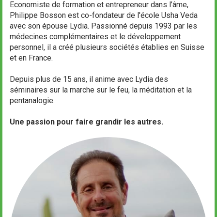
Economiste de formation et entrepreneur dans l’âme,
Philippe Bosson est co-fondateur de l'école Usha Veda
avec son épouse Lydia. Passionné depuis 1993 par les
médecines complémentaires et le développement
personnel, il a créé plusieurs sociétés établies en Suisse
et en France.
Depuis plus de 15 ans, il anime avec Lydia des
séminaires sur la marche sur le feu, la méditation et la
pentanalogie.
Une passion pour faire grandir les autres.