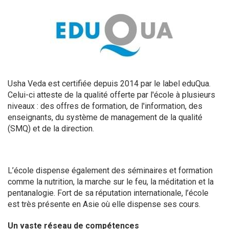
Usha Veda est certifiée depuis 2014 par le label eduQua.
Celui-ci atteste de la qualité offerte par l'école à plusieurs
niveaux : des offres de formation, de l'information, des
enseignants, du système de management de la qualité
(SMQ) et de la direction.
L’école dispense également des séminaires et formation
comme la nutrition, la marche sur le feu, la méditation et la
pentanalogie. Fort de sa réputation internationale, l’école
est très présente en Asie où elle dispense ses cours.
Un vaste réseau de compétences