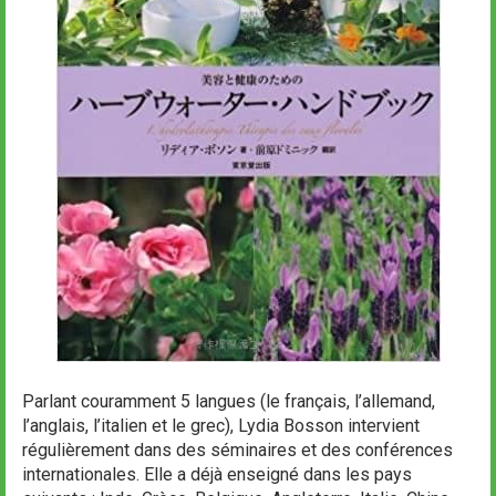
Parlant couramment 5 langues (le français, l’allemand,
l’anglais, l’italien et le grec),
Lydia Bosson intervient
régulièrement dans des séminaires et des conférences
internationales. Elle a déjà enseigné dans les pays