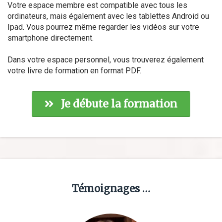
Votre espace membre est compatible avec tous les
ordinateurs, mais également avec les tablettes Android ou
Ipad. Vous pourrez même regarder les vidéos sur votre
smartphone directement.
Dans votre espace personnel, vous trouverez également
votre livre de formation en format PDF.
Je débute la formation
Témoignages …