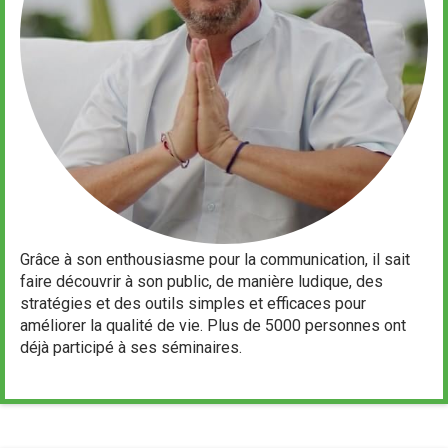
Grâce à son enthousiasme pour la communication, il sait
faire découvrir à son public, de manière ludique, des
stratégies et des outils simples et efficaces pour
améliorer la qualité de vie. Plus de 5000 personnes ont
déjà participé à ses séminaires.