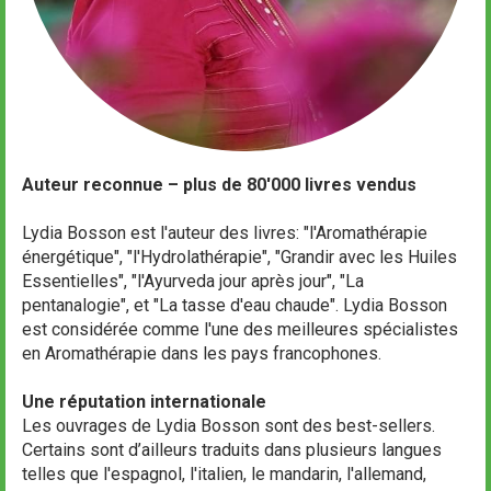
Auteur reconnue – plus de 80'000 livres vendus
Lydia Bosson est l'auteur des livres: "l'Aromathérapie
énergétique", "l'Hydrolathérapie", "Grandir avec les Huiles
Essentielles", "l'Ayurveda jour après jour", "La
pentanalogie", et "La tasse d'eau chaude". Lydia Bosson
est considérée comme l'une des meilleures spécialistes
en Aromathérapie dans les pays francophones.
Une réputation internationale
Les ouvrages de Lydia Bosson sont des best-sellers.
Certains sont d’ailleurs traduits dans plusieurs langues
telles que l'espagnol, l'italien, le mandarin, l'allemand,