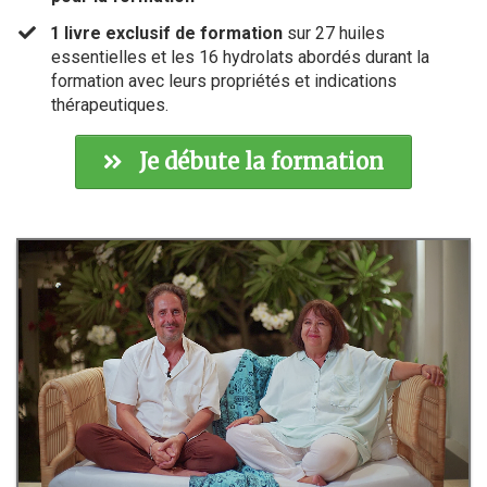
​1 livre exclusif de formation
sur 27 huiles
essentielles et les 16 hydrolats abordés durant la
formation avec leurs propriétés et indications
thérapeutiques.
Je débute la formation