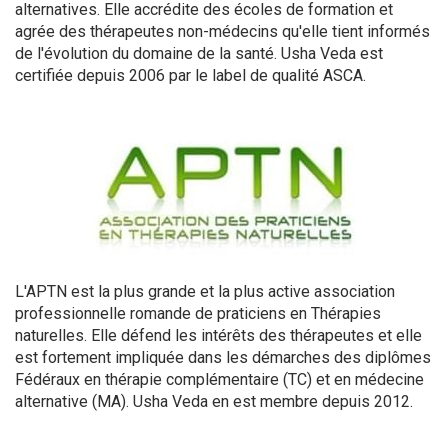
alternatives. Elle accrédite des écoles de formation et
agrée des thérapeutes non-médecins qu'elle tient informés
de l'évolution du domaine de la santé. Usha Veda est
certifiée depuis 2006 par le label de qualité ASCA.
L'APTN est la plus grande et la plus active association
professionnelle romande de praticiens en Thérapies
naturelles. Elle défend les intérêts des thérapeutes et elle
est fortement impliquée dans les démarches des diplômes
Fédéraux en thérapie complémentaire (TC) et en médecine
alternative (MA). Usha Veda en est membre depuis 2012.