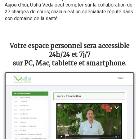
Aujourd’hui, Usha Veda peut compter sur la collaboration de
27 chargés de cours; chacun est un spécialiste réputé dans
son domaine de la santé.
Votre espace personnel sera accessible
24h/24 et 7j/7
sur PC, Mac, tablette et smartphone.