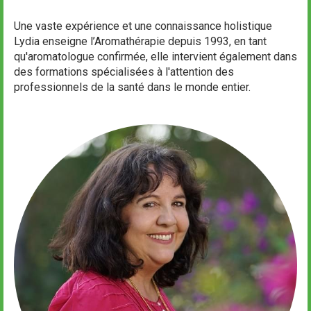
Une vaste expérience et une connaissance holistique
Lydia enseigne l’Aromathérapie depuis 1993, en tant
qu'aromatologue confirmée, elle intervient également dans
des formations spécialisées à l'attention des
professionnels de la santé dans le monde entier.