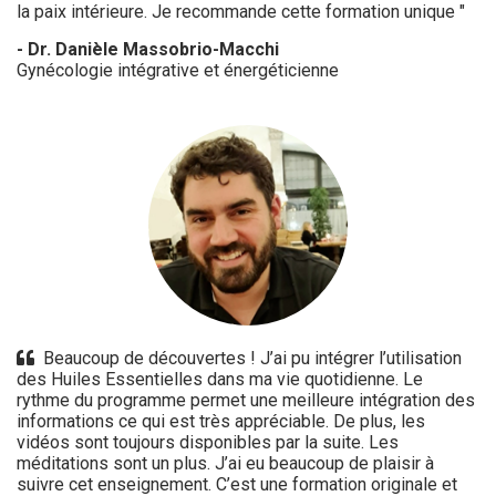
la paix intérieure. Je recommande cette formation unique "
- Dr. Danièle Massobrio-Macchi
Gynécologie intégrative et énergéticienne
Beaucoup de découvertes ! J’ai pu intégrer l’utilisation
des Huiles Essentielles dans ma vie quotidienne. Le
rythme du programme permet une meilleure intégration des
informations ce qui est très appréciable. De plus, les
vidéos sont toujours disponibles par la suite. Les
méditations sont un plus. J’ai eu beaucoup de plaisir à
suivre cet enseignement. C’est une formation originale et