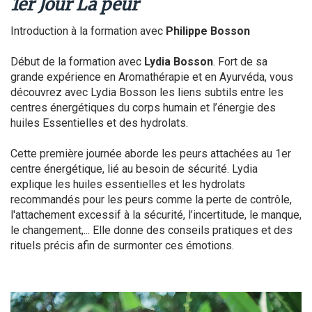
1er Jour La peur
Introduction à la formation avec
Philippe Bosson
Début de la formation avec
Lydia Bosson
. Fort de sa
grande expérience en Aromathérapie et en Ayurvéda, vous
découvrez avec Lydia Bosson les liens subtils entre les
centres énergétiques du corps humain et l’énergie des
huiles Essentielles et des hydrolats.
Cette première journée aborde les peurs attachées au 1er
centre énergétique, lié au besoin de sécurité. Lydia
explique les huiles essentielles et les hydrolats
recommandés pour les peurs comme la perte de contrôle,
l'attachement excessif à la sécurité, l’incertitude, le manque,
le changement,... Elle donne des conseils pratiques et des
rituels précis afin de surmonter ces émotions.