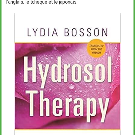
l'anglais, le tchèque et le japonais.