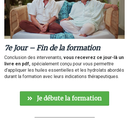
7e Jour – Fin de la formation
Conclusion des intervenants,
vous recevrez ce jour-là un
livre en pdf,
spécialement conçu pour vous permettre
d’appliquer les huiles essentielles et les hydrolats abordés
durant la formation avec leurs indications thérapeutiques.
Je débute la formation