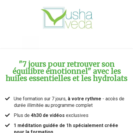
"7 jours pour retrouver son
équilibre émotionnel" avec les
huiles essentielles et les hydrolats
Une formation sur 7 jours,
à votre rythme
- accès de
durée illimitée au programme complet
​Plus de
4h30 de vidéos
exclusives
1 méditation guidée de 1h spécialement créée
pour la formation