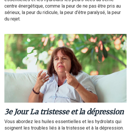
centre énergétique, comme la peur de ne pas être pris au
sérieux, la peur du ridicule, la peur d’être paralysé, la peur
du rejet.
3e Jour La tristesse et la dépression
Vous abordez les huiles essentielles et les hydrolats qui
soignent les troubles liés à la tristesse et à la dépression.