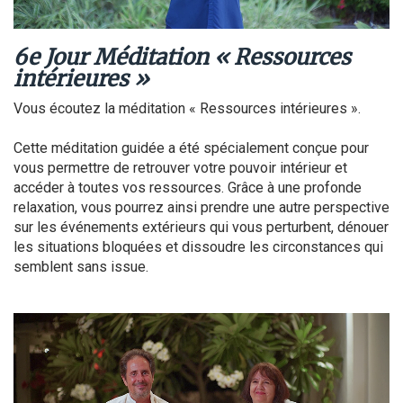
6e Jour Méditation « Ressources
intérieures »
Vous écoutez la méditation « Ressources intérieures ».
Cette méditation guidée a été spécialement conçue pour
vous permettre de retrouver votre pouvoir intérieur et
accéder à toutes vos ressources. Grâce à une profonde
relaxation, vous pourrez ainsi prendre une autre perspective
sur les événements extérieurs qui vous perturbent, dénouer
les situations bloquées et dissoudre les circonstances qui
semblent sans issue.