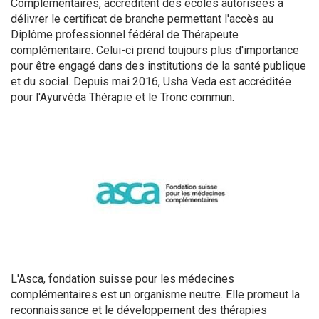
Complémentaires, accréditent des écoles autorisées à
délivrer le certificat de branche permettant l'accès au
Diplôme professionnel fédéral de Thérapeute
complémentaire. Celui-ci prend toujours plus d'importance
pour être engagé dans des institutions de la santé publique
et du social. Depuis mai 2016, Usha Veda est accréditée
pour l'Ayurvéda Thérapie et le Tronc commun.
L'Asca, fondation suisse pour les médecines
complémentaires est un organisme neutre. Elle promeut la
reconnaissance et le développement des thérapies