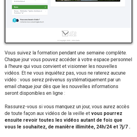
Vous suivez la formation pendant une semaine complète.
Chaque jour vous pouvez accéder à votre espace personnel
à l’heure qui vous convient et visionner les nouvelles
vidéos. Et ne vous inquiétez pas, vous ne raterez aucune
vidéo : vous serez prévenus systématiquement par un
email chaque jour dès que les nouvelles informations
seront disponibles en ligne :
Rassurez-vous si vous manquez un jour, vous aurez accès
de toute façon aux vidéos de la veille et
vous pourrez
ensuite revoir toutes les vidéos autant de fois que
vous le souhaitez, de manière illimitée, 24h/24 et 7j/7 .