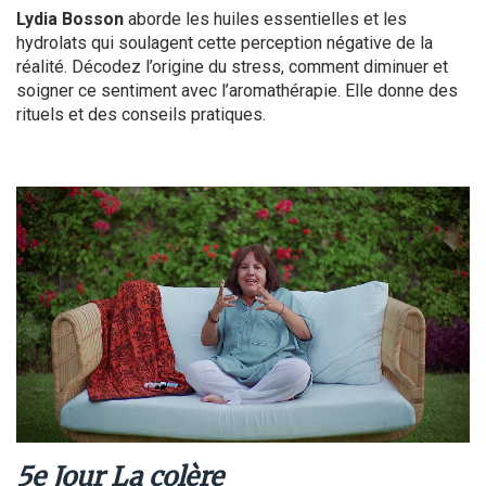
Lydia Bosson
aborde les huiles essentielles et les
hydrolats qui soulagent cette perception négative de la
réalité. Décodez l’origine du stress, comment diminuer et
soigner ce sentiment avec l’aromathérapie. Elle donne des
rituels et des conseils pratiques.
5e Jour La colère