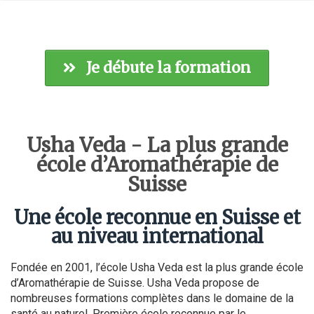
Je débute la formation
Usha Veda - La plus grande
école d’Aromathérapie de
Suisse
Une école reconnue en Suisse et
au niveau international
Fondée en 2001, l’école Usha Veda est la plus grande école
d’Aromathérapie de Suisse. Usha Veda propose de
nombreuses formations complètes dans le domaine de la
santé au naturel. Première école reconnue par le