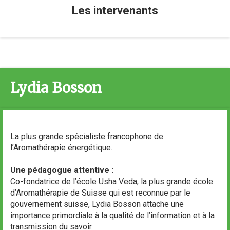
Les intervenants
Lydia Bosson
La plus grande spécialiste francophone de
l’Aromathérapie énergétique.
Une pédagogue attentive :
Co-fondatrice de l’école Usha Veda, la plus grande école
d’Aromathérapie de Suisse qui est reconnue par le
gouvernement suisse, Lydia Bosson attache une
importance primordiale à la qualité de l’information et à la
transmission du savoir.