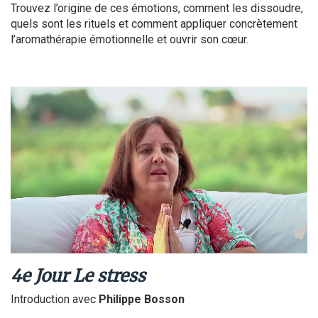
Trouvez l’origine de ces émotions, comment les dissoudre,
quels sont les rituels et comment appliquer concrètement
l’aromathérapie émotionnelle et ouvrir son cœur.
4e Jour Le stress
Introduction avec
Philippe Bosson